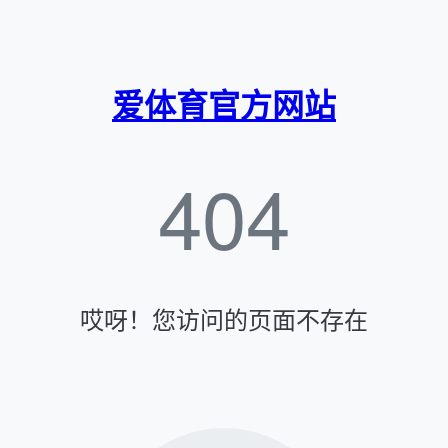
爱体育官方网站
404
哎呀！您访问的页面不存在